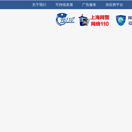
关于我们
可持续发展
广告服务
供应商平台