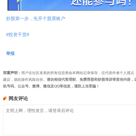
频
炒股第一步，先开个股票账户
#投资干货#
举报
郑重声明：
用户在社区发表的所有信息将由本网站记录保存，仅代表作者个人观点
建议，据此操作风险自担。
请勿相信代客理财、免费荐股和炒股培训等宣传内容，
机号码、公众号、微博、微信及QQ等信息，谨防上当受骗！
网友评论