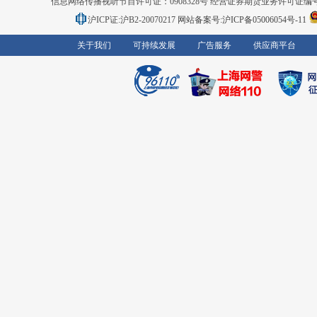
信息网络传播视听节目许可证：0908328号 经营证券期货业务许可证编号：91310
沪ICP证:沪B2-20070217
网站备案号:沪ICP备05006054号-11
关于我们
可持续发展
广告服务
供应商平台