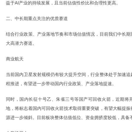
益于AI产业的持续发展，且当前估值性价比和合理性更高。
二、中长期重点关注的优质赛道
结合行业政策、产业落地节奏和市场估值情况，目前我们中长期
大高潜力赛道。
商业航天
当前国内卫星发射规模仍有较大提升空间，行业整体处于加速追
程推进，有望进一步带动国内行业政策、产业落地提速。
同时，国内长征十号乙、朱雀三号等国产可回收火箭，近期将
地，将标志着国内可回收火箭技术取得重要突破，有望大幅提振
源进一步倾斜。目前板块整体估值低位、资金拥挤度较低，具备