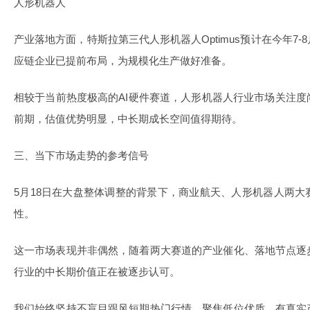
人形机器人
产业落地方面，特斯拉第三代人形机器人Optimus预计在今年7
应链企业已提前布局，为规模化生产做好准备。
相较于当前热度极高的AI硬件赛道，人形机器人行业市场关注
前期，估值优势明显，中长期成长空间值得期待。
三、当下市场走势的参考信号
5月18日在大盘整体调整的背景下，商业航天、人形机器人两
性。
这一市场表现并非偶然，随着两大赛道的产业催化、落地节点逐
行业的中长期价值正在被逐步认可。
我们始终坚持不盲目跟风短期热门行情，聚焦低位优质、有真实