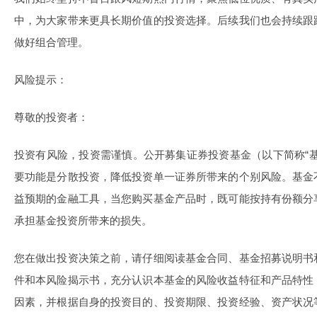
中，为大家带来更具长期价值的投资选择。后续我们也会持续跟
做好组合管理。
风险提示：
尊敬的投资者：
投资有风险，投资需谨慎。公开募集证券投资基金（以下简称“
要功能是分散投资，降低投资单一证券所带来的个别风险。基金
益预期的金融工具，当您购买基金产品时，既可能按持有份额分
承担基金投资所带来的损失。
您在做出投资决策之前，请仔细阅读基金合同、基金招募说明书
件和本风险揭示书，充分认识本基金的风险收益特征和产品特性
因素，并根据自身的投资目的、投资期限、投资经验、资产状况