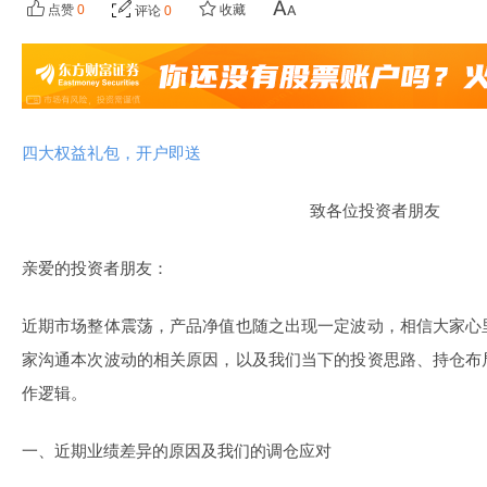
点赞
0
收藏
评论
0
四大权益礼包，开户即送
致各位投资者朋友
亲爱的投资者朋友：
近期市场整体震荡，产品净值也随之出现一定波动，相信大家心
家沟通本次波动的相关原因，以及我们当下的投资思路、持仓布
作逻辑。
一、近期业绩差异的原因及我们的调仓应对