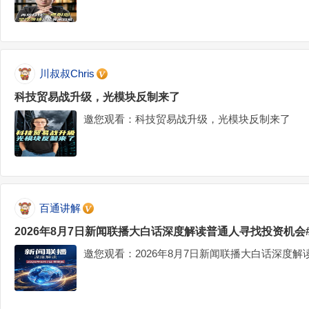
川叔叔Chris
科技贸易战升级，光模块反制来了
邀您观看：科技贸易战升级，光模块反制来了
百通讲解
2026年8月7日新闻联播大白话深度解读普通人寻找投资机会
邀您观看：2026年8月7日新闻联播大白话深度