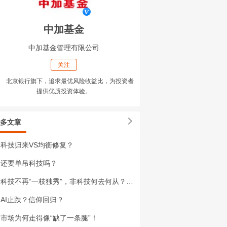
中加基金
中加基金管理有限公司
关注
北京银行旗下，追求最优风险收益比，为投资者
提供优质投资体验。
多文章
科技归来VS均衡修复？
还要单吊科技吗？
科技不再“一枝独秀”，非科技何去何从？基金经理薛杨为您解码！
AI止跌？信仰回归？
市场为何走得像“缺了一条腿”！