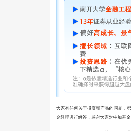
大家有任何关于投资和产品的问题，
金经理进行解答，感谢大家对中加基金