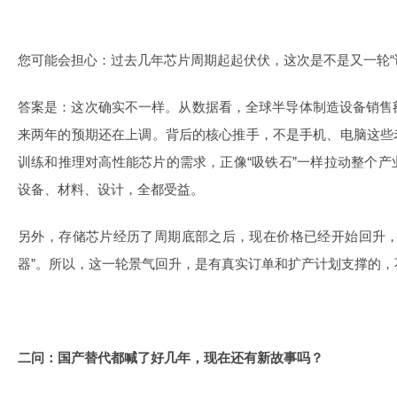
您可能会担心：过去几年芯片周期起起伏伏，这次是不是又一轮“
答案是：这次确实不一样。从数据看，全球半导体制造设备销售
来两年的预期还在上调。背后的核心推手，不是手机、电脑这些
训练和推理对高性能芯片的需求，正像“吸铁石”一样拉动整个
设备、材料、设计，全都受益。
另外，存储芯片经历了周期底部之后，现在价格已经开始回升，
器”。所以，这一轮景气回升，是有真实订单和扩产计划支撑的，
二问：国产替代都喊了好几年，现在还有新故事吗？