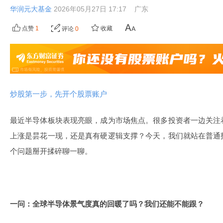
华润元大基金
2026年05月27日 17:17
广东
点赞
1
收藏
评论
0
炒股第一步，先开个股票账户
最近半导体板块表现亮眼，成为市场焦点。很多投资者一边关注
上涨是昙花一现，还是真有硬逻辑支撑？今天，我们就站在普通
个问题掰开揉碎聊一聊。
一问：全球半导体景气度真的回暖了吗？我们还能不能跟？