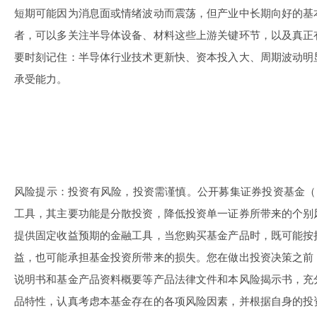
短期可能因为消息面或情绪波动而震荡，但产业中长期向好的基
者，可以多关注半导体设备、材料这些上游关键环节，以及真正
要时刻记住：半导体行业技术更新快、资本投入大、周期波动明
承受能力。
风险提示：投资有风险，投资需谨慎。公开募集证券投资基金（
工具，其主要功能是分散投资，降低投资单一证券所带来的个别
提供固定收益预期的金融工具，当您购买基金产品时，既可能按
益，也可能承担基金投资所带来的损失。您在做出投资决策之前
说明书和基金产品资料概要等产品法律文件和本风险揭示书，充
品特性，认真考虑本基金存在的各项风险因素，并根据自身的投