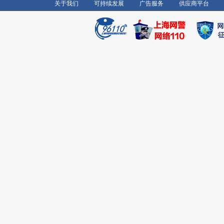
关于我们
可持续发展
广告服务
供应商平台