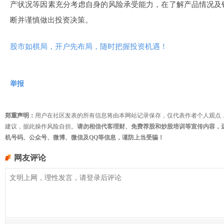
产状况等因素充分考虑自身的风险承受能力，在了解产品情况及
断并谨慎做出投资决策。
股市如棋局，开户先布局，随时把握投资机遇！
举报
郑重声明：
用户在社区发表的所有信息将由本网站记录保存，仅代表作者个人观点
建议，据此操作风险自担。
请勿相信代客理财、免费荐股和炒股培训等宣传内容，
机号码、公众号、微博、微信及QQ等信息，谨防上当受骗！
网友评论