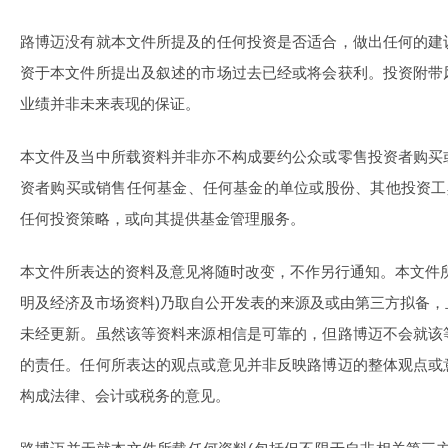
路博迈没有就本文件所提及的任何投资是否适合，做出任何的建
资于本文件所提出及叙述的市场过去已经或将会获利。投资附带
业绩并非未来表现的保证。
本文件及当中所载资料并非亦不构成要约公众或零售投资者购买
资者购买或销售任何基金、任何基金的单位或股份、其他投资工
任何投资策略，或向其提供基金管理服务。
本文件所表达的资料及意见将随时改变，不作另行通知。本文件
明及经济及市场资料)乃取自公开发表的来源及或由第三方拟备
未经更新。虽然该等资料来源相信是可靠的，但路博迈不会就该
的责任。任何所表达的观点或意见并非反映路博迈的整体观点或
构成法律、会计或税务的意见。