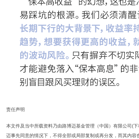
责任声明
本文件及当中所载资料乃由路博迈基金管理（中国）有限公司(下称
迈事先同意的情况下，不得全部或局部复制或再分发，而其内容