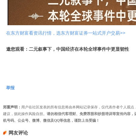
视
频
在东方财富看资讯行情，选东方财富证券一站式开户交易>>
邀您观看：二元叙事下，中国经济在本轮全球事件中更显韧性
举报
郑重声明：
用户在社区发表的所有信息将由本网站记录保存，仅代表作者个人观点
建议，据此操作风险自担。
请勿相信代客理财、免费荐股和炒股培训等宣传内容，
机号码、公众号、微博、微信及QQ等信息，谨防上当受骗！
网友评论