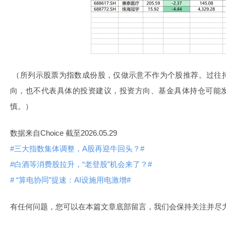
（所列示股票为指数成份股，仅做示意不作为个股推荐。过往
向，也不代表具体的投资建议，投资方向、基金具体持仓可能
慎。）
数据来自Choice 截至2026.05.29
#三大指数集体调整，A股再迎牛回头？#
#白酒等消费股拉升，“老登股”机会来了？#
# “算电协同”提速：AI设施用电激增#
有任何问题，您可以在本篇文章底部留言，我们会保持关注并尽