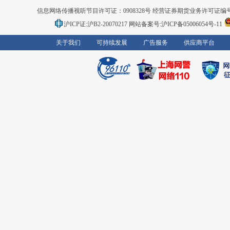
信息网络传播视听节目许可证：0908328号 经营证券期货业务许可证编号：91310
沪ICP证:沪B2-20070217
网站备案号:沪ICP备05006054号-11
关于我们
可持续发展
广告服务
供应商平台