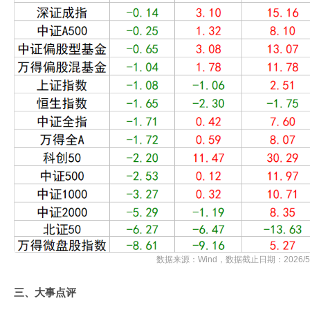
数据来源：Wind，数据截止日期：2026/5/
三、大事点评