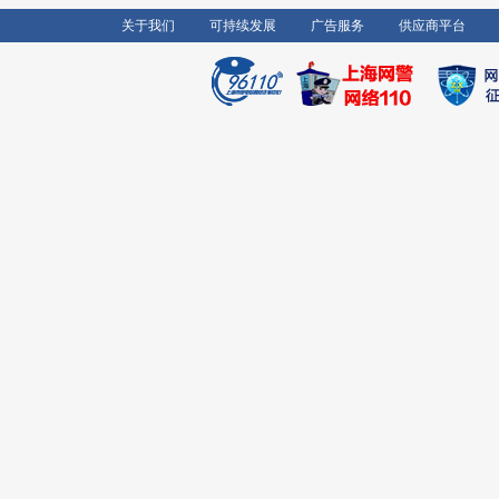
关于我们
可持续发展
广告服务
供应商平台