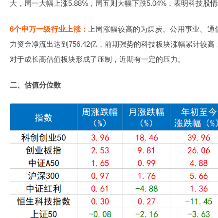
大，周一大幅上涨5.88%，周五则大幅下跌5.04%，表明科技股
6个申万一级行业上涨：
上周涨幅较高的为煤炭、公用事业、通
力资金净流出达到756.42亿，前期强势的科技板块涨幅累计较高
对于成长高估值板块形成了压制，近期有一定的压力。
二、估值分位数