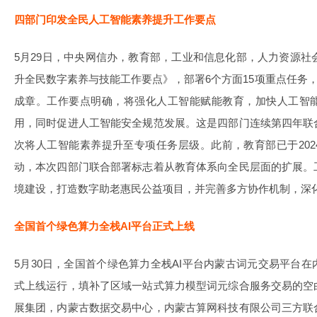
四部门印发全民人工智能素养提升工作要点
5月29日，中央网信办，教育部，工业和信息化部，人力资源社会
升全民数字素养与技能工作要点》，部署6个方面15项重点任务，
成章。工作要点明确，将强化人工智能赋能教育，加快人工智
用，同时促进人工智能安全规范发展。这是四部门连续第四年联
次将人工智能素养提升至专项任务层级。此前，教育部已于20
动，本次四部门联合部署标志着从教育体系向全民层面的扩展。
境建设，打造数字助老惠民公益项目，并完善多方协作机制，深
全国首个绿色算力全栈AI平台正式上线
5月30日，全国首个绿色算力全栈AI平台内蒙古词元交易平台
式上线运行，填补了区域一站式算力模型词元综合服务交易的空
展集团，内蒙古数据交易中心，内蒙古算网科技有限公司三方联