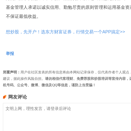
基金管理人承诺以诚实信用、勤勉尽责的原则管理和运用基金资
不保证最低收益。
想炒股，先开户！选东方财富证券，行情交易一个APP搞定>>
举报
郑重声明：
用户在社区发表的所有信息将由本网站记录保存，仅代表作者个人观点
建议，据此操作风险自担。
请勿相信代客理财、免费荐股和炒股培训等宣传内容，
机号码、公众号、微博、微信及QQ等信息，谨防上当受骗！
网友评论