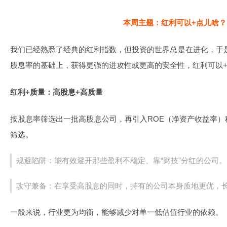
本周主题：红利可以+点儿啥？
我们已经熟悉了经典的红利指数，但投资的世界总是在进化，于是
股息率的基础上，获得更强的进攻性或更高的安全性，红利可以
红利+质量：高股息+高质量
按股息率筛选出一批高股息公司，再引入ROE（净资产收益率
筛选。
规避陷阱：能有效避开那些盈利不稳定、靠“财技”分红的公司。
攻守兼备：在享受高股息的同时，持有的公司本身质地更优，
一般来说，行业更为均衡，能够减少对单一低估值行业的依赖。