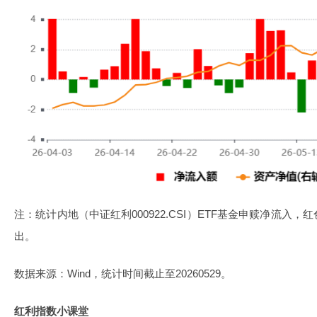
注：统计内地（中证红利000922.CSI）ETF基金申赎净流入
出。
数据来源：Wind，统计时间截止至20260529。
红利指数小课堂