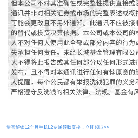
恭喜解锁12个月手机L2专属领取资格，立即领取>>