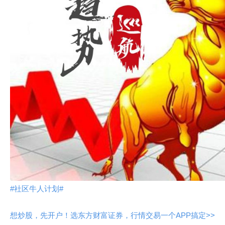
#社区牛人计划#
想炒股，先开户！选东方财富证券，行情交易一个APP搞定>>