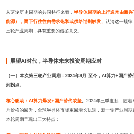
从两轮历史周期的共同特征来看，
半导体周期的上行通常由新兴
能源），而下行往往由需求饱和或供给过剩触发
。
认清这一规律
三轮产业周期，具有重要的借鉴意义。
展望AI时代，半导体未来投资周期应对
（一）本次第三轮产业周期：2024年9月-至今，AI算力+国
到拐点。
核心驱动：AI算力爆发+国产替代攻坚
。
2024年三季度起，随
片价格的回升，全球半导体市场重回增长轨道，新一轮产业周期
本轮周期呈现出三大特点：