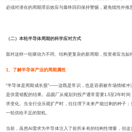
必须对潜在的周期滞后效应与最终回归保持警惕，避免线性外推
（二）本轮半导体周期的科学应对方式
面对这样一轮驱动力不同、结构更复杂的新周期，投资者应当如
1、了解半导体产业的周期属性
“半导体是周期成长股”——这既是常识，也是容易被市场情绪
是供需错配的结果。晶圆厂从规划到投产通常需要1.5至2年时
求变化。当全行业乐观扩产时，往往埋下未来产能过剩的种子；
一轮供给不足的契机。
当前，虽然AI需求为半导体注入了前所未有的结构性增量，但