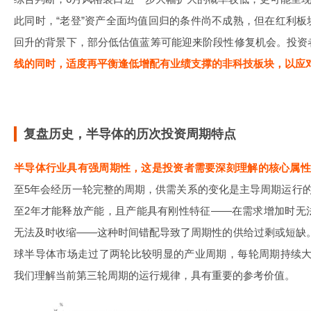
此同时，“老登”资产全面均值回归的条件尚不成熟，但在红利板
回升的背景下，部分低估值蓝筹可能迎来阶段性修复机会。投资
线的同时，适度再平衡逢低增配有业绩支撑的非科技板块，以应
复盘历史，半导体的历次投资周期特点
半导体行业具有强周期性，这是投资者需要深刻理解的核心属性
至5年会经历一轮完整的周期，供需关系的变化是主导周期运行
至2年才能释放产能，且产能具有刚性特征——在需求增加时无
无法及时收缩——这种时间错配导致了周期性的供给过剩或短缺。回
球半导体市场走过了两轮比较明显的产业周期，每轮周期持续大
我们理解当前第三轮周期的运行规律，具有重要的参考价值。