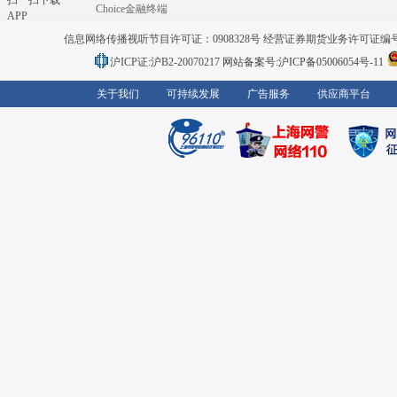
扫一扫下载
Choice金融终端
APP
信息网络传播视听节目许可证：0908328号 经营证券期货业务许可证编号：91310
沪ICP证:沪B2-20070217
网站备案号:沪ICP备05006054号-11
关于我们
可持续发展
广告服务
供应商平台