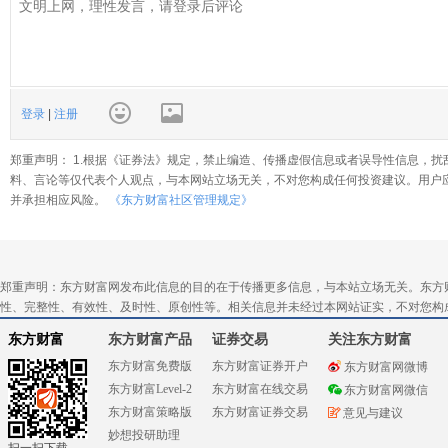
登录
|
注册
郑重声明： 1.根据《证券法》规定，禁止编造、传播虚假信息或者误导性信息，扰
料、言论等仅代表个人观点，与本网站立场无关，不对您构成任何投资建议。用户
并承担相应风险。
《东方财富社区管理规定》
郑重声明：东方财富网发布此信息的目的在于传播更多信息，与本站立场无关。东方
性、完整性、有效性、及时性、原创性等。相关信息并未经过本网站证实，不对您构
东方财富
东方财富产品
证券交易
关注东方财富
东方财富免费版
东方财富证券开户
东方财富网微博
东方财富Level-2
东方财富在线交易
东方财富网微信
东方财富策略版
东方财富证券交易
意见与建议
妙想投研助理