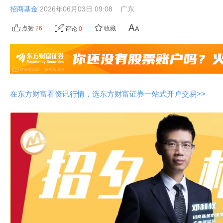
招商基金
2026年06月03日 09:08
广东
点赞
26
收藏
评论
0
在东方财富看资讯行情，选东方财富证券一站式开户交易>>