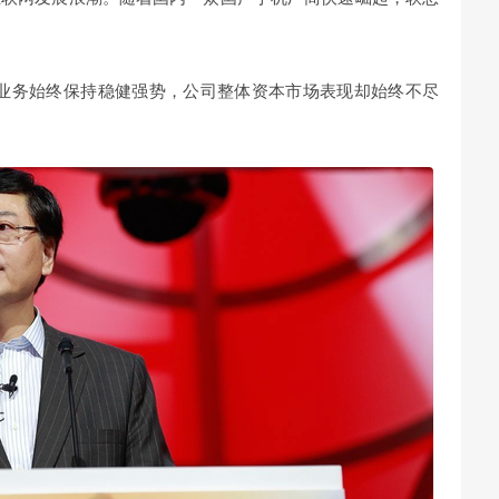
C业务始终保持稳健强势，公司整体资本市场表现却始终不尽