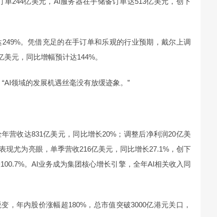
订单244亿美元，AI服务器在手储备订单达513亿美元，创下
249%。凭借充足的在手订单和乐观的行业预期，戴尔上调
0亿美元，同比增幅预计达144%。
“AI领域的发展机遇丝毫没有放缓迹象。”
营收达831亿美元，同比增长20%；调整后净利润20亿美
表现尤为亮眼，单季营收216亿美元，同比增长27.1%，创下
00.7%。AI业务成为集团核心增长引擎，全年AI相关收入同
变，年内股价涨幅超180%，总市值突破3000亿港元关口，