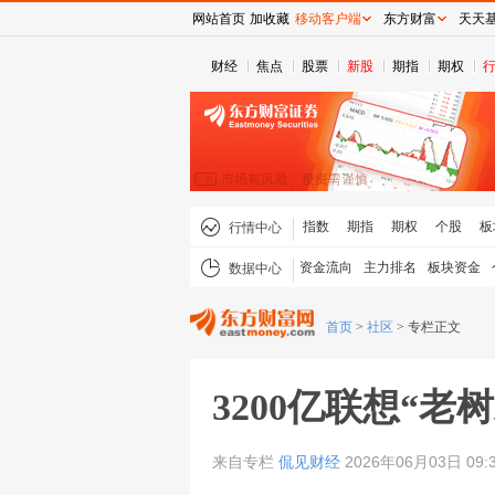
网站首页
加收藏
移动客户端
东方财富
天天
财经
焦点
股票
新股
期指
期权
指数
期指
期权
个股
板
行情中心
资金流向
主力排名
板块资金
数据中心
首页
>
社区
>
专栏正文
3200亿联想“老
来自专栏
侃见财经
2026年06月03日 09: