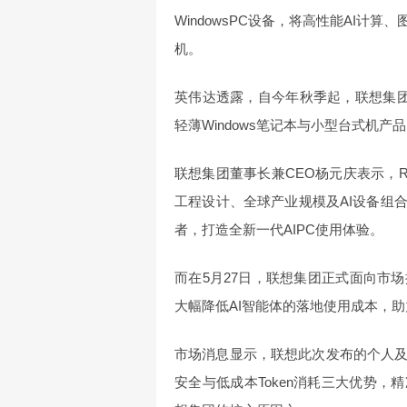
WindowsPC设备，将高性能AI
机。
英伟达透露，自今年秋季起，联想集团、
轻薄Windows笔记本与小型台式机产
联想集团董事长兼CEO杨元庆表示，R
工程设计、全球产业规模及AI设备组
者，打造全新一代AIPC使用体验。
而在5月27日，联想集团正式面向市场推出
大幅降低AI智能体的落地使用成本，助
市场消息显示，联想此次发布的个人及
安全与低成本Token消耗三大优势，