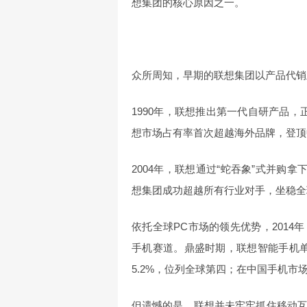
想集团的核心原因之一。
众所周知，早期的联想集团以产品代销
1990年，联想推出第一代自研产品，正
想市场占有率首次超越海外品牌，登顶
2004年，联想通过“蛇吞象”式并购拿
想集团成功超越所有行业对手，坐稳全
依托全球PC市场的领先优势，201
手机赛道。鼎盛时期，联想智能手机单
5.2%，位列全球第四；在中国手机市
但遗憾的是，联想并未牢牢抓住移动