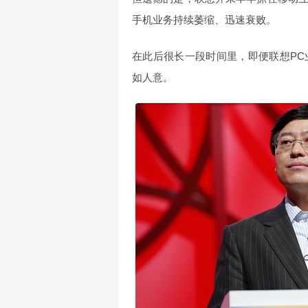
手机业务持续萎缩、迅速衰败。
在此后很长一段时间里，即便联想P
如人意。