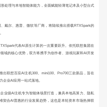
计算、图形处理与本地智能体能力，全面赋能轻薄笔记本及小型台式
戴尔、惠普、微软等厂商，将陆续推出搭载RTXSpark的
品。
TXSpark代表AI原生计算的一次重要跃升。依托联想集团在
合领域的核心优势，双方将携手为创作者、游戏玩家和AI开发
联想百应AI主机300、mini100、Pro700三款新品，旨在
力企业AI应用一站式落地。
企业级AI主机专为智能体场景打造，兼具本地高算力、隐私
精准契合AI普惠的行业发展趋势，这也是本轮资本市场热捧联