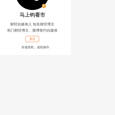
马上钧看市
财经自媒体人 知名财经博主
热门财经博主、微博签约自媒体
关注
价值投机，波段操作