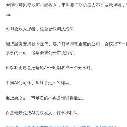
大模型可以变成可持续收入，宇树要证明机器人不是展示视频，
品。
A+H会放大强者，也会更快淘汰泡沫。
能把融资变成技术迭代、客户订单和现金流的公司，会获得下一
故事的公司，迟早会被公开市场拆穿。
所以我更愿意把这轮A+H热潮看成一个分水岭。
中国AI公司终于拿到了更大的牌桌。
但上桌之后，市场看的不再是谁讲得最远。
而是谁最先把AI变成收入、订单和利润。