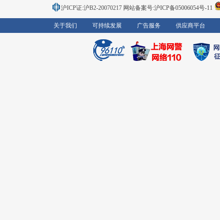
沪ICP证:沪B2-20070217
网站备案号:沪ICP备05006054号-11
关于我们
可持续发展
广告服务
供应商平台