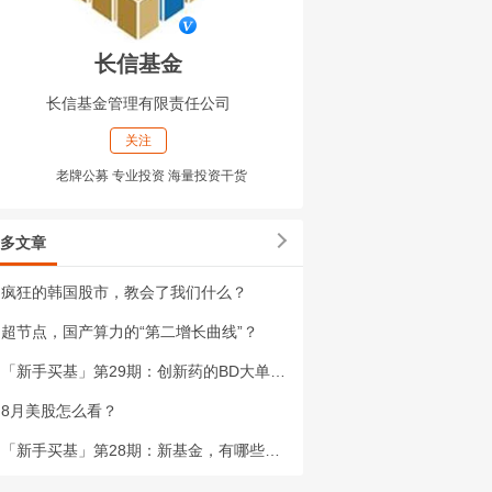
长信基金
长信基金管理有限责任公司
关注
老牌公募 专业投资 海量投资干货
多文章
疯狂的韩国股市，教会了我们什么？
超节点，国产算力的“第二增长曲线”？
「新手买基」第29期：创新药的BD大单，到底是什么？
8月美股怎么看？
「新手买基」第28期：新基金，有哪些要关注的地方 (下)