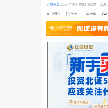
长信基金
2026年06月03日 16:23
上海
点赞
0
收藏
评论
0