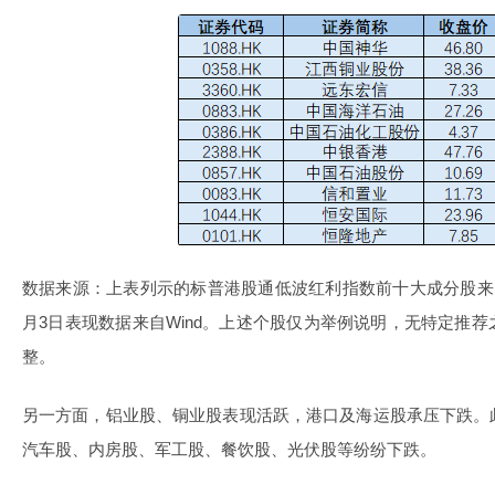
数据来源：上表列示的标普港股通低波红利指数前十大成分股来自
月3日表现数据来自Wind。上述个股仅为举例说明，无特定推
整。
另一方面，铝业股、铜业股表现活跃，港口及海运股承压下跌。
汽车股、内房股、军工股、餐饮股、光伏股等纷纷下跌。