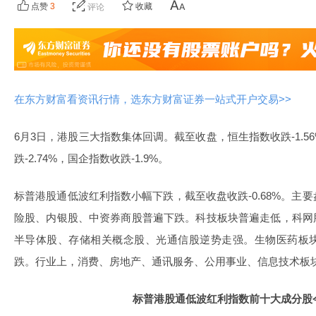
点赞
3
收藏
评论
在东方财富看资讯行情，选东方财富证券一站式开户交易>>
6月3日，港股三大指数集体回调。截至收盘，恒生指数收跌-1.56%
跌-2.74%，国企指数收跌-1.9%。
标普港股通低波红利指数小幅下跌，截至收盘收跌-0.68%。主
险股、内银股、中资券商股普遍下跌。科技板块普遍走低，科网
半导体股、存储相关概念股、光通信股逆势走强。生物医药板
跌。行业上，消费、房地产、通讯服务、公用事业、信息技术板
标普港股通低波红利指数前十大成分股