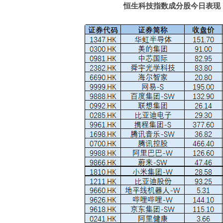
恒生科技指数成分股今日表现