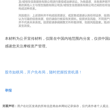
本材料为公开宣传材料，仅限在中国内地范围内分发，仅供中国
感谢您关注摩根资产管理。
股市如棋局，开户先布局，随时把握投资机遇！
举报
郑重声明：
用户在社区发表的所有信息将由本网站记录保存，仅代表作者个人观点