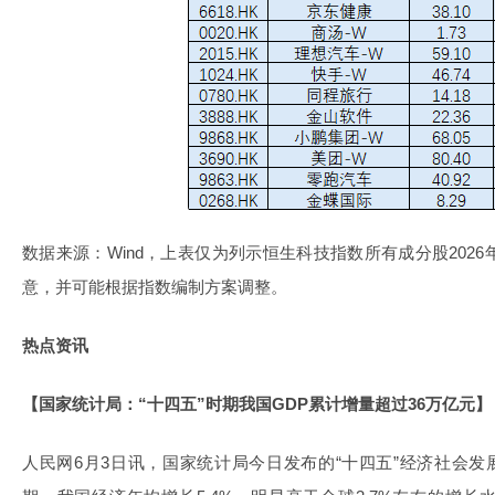
数据来源：Wind，上表仅为列示恒生科技指数所有成分股202
意，并可能根据指数编制方案调整。
热点资讯
【国家统计局：“十四五”时期我国GDP累计增量超过36万亿元】
人民网6月3日讯，国家统计局今日发布的“十四五”经济社会发