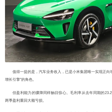
值得一提的是，汽车业务收入，已是小米集团唯一实现正向
增长引擎”的角色。
但盈利能力的骤降同样触目惊心。毛利率从去年同期的23.2
两季盈利重回大额亏损。