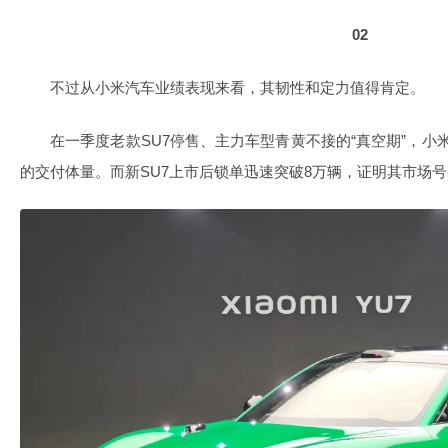
02
不过从小米汽车业绩表现来看，其韧性和定力值得肯定。
在一季度老款SU7停售、主力车型青黄不接的“真空期”，小
的交付体量。而新SU7上市后锁单迅速突破8万辆，证明其市场