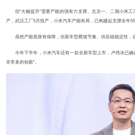
但“大幅提升”需要产能的强有力支撑。北京一、二期小米
产，武汉工厂5月投产，小米汽车产能布局，已构建起支撑全年5
虽然产能底座有保障，但新车型爬坡节奏、供应链稳定性，
今年下半年，小米汽车还有一款全新车型上市，卢伟冰已确认
非常多的创新”。