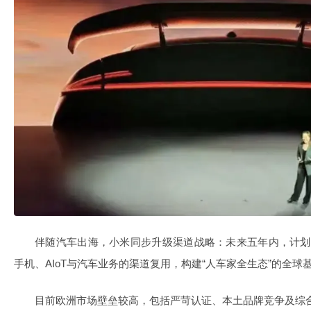
伴随汽车出海，小米同步升级渠道战略：未来五年内，计划
手机、AIoT与汽车业务的渠道复用，构建“人车家全生态”的全球
目前欧洲市场壁垒较高，包括严苛认证、本土品牌竞争及综