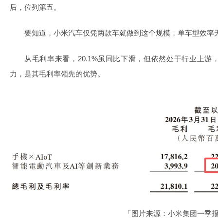
后，位列第五。
要知道，小米汽车仅凭两款车就做到这个规模，单车型效率
从毛利率来看，20.1%虽同比下滑，但依然处于行业上
力，是其毛利率领先的优势。
「图片来源：小米集团一季