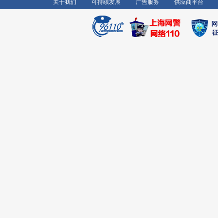
关于我们
可持续发展
广告服务
供应商平台