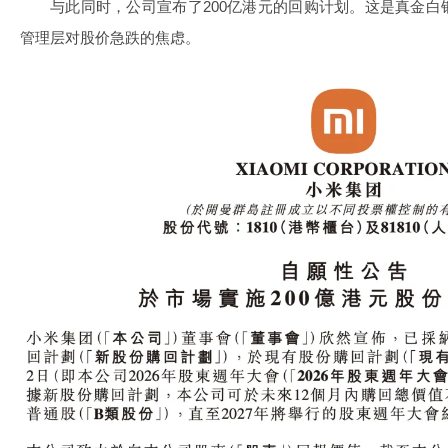
与此同时，公司宣布了200亿港元的回购计划。这是真金
管理层对股价急跌的焦虑。