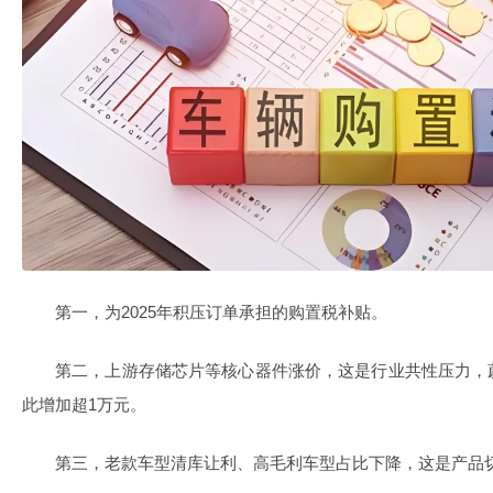
第一，为2025年积压订单承担的购置税补贴。
第二，上游存储芯片等核心器件涨价，这是行业共性压力，
此增加超1万元。
第三，老款车型清库让利、高毛利车型占比下降，这是产品