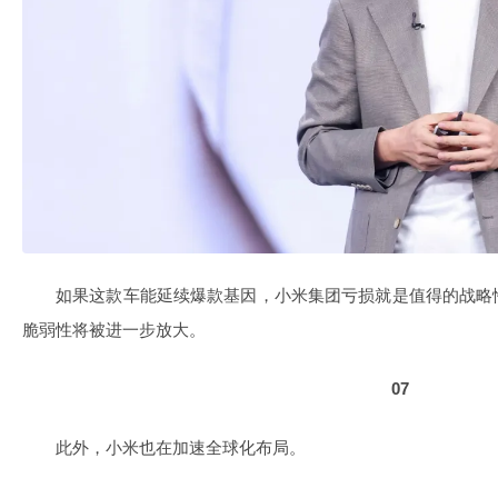
如果这款车能延续爆款基因，小米集团亏损就是值得的战略
脆弱性将被进一步放大。
07
此外，小米也在加速全球化布局。