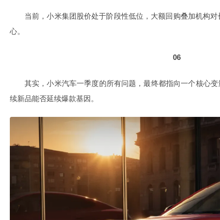
当前，小米集团股价处于阶段性低位，大额回购叠加机构对
心。
06
其实，小米汽车一季度的所有问题，最终都指向一个核心变
续新品能否延续爆款基因。