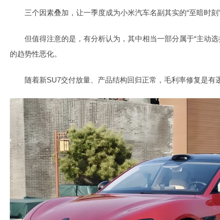
三个因素叠加，让一季度成为小米汽车名副其实的“至暗时刻
但值得注意的是，有分析认为，其中相当一部分属于“主动选择
的趋势性恶化。
随着新SU7交付放量、产品结构回归正常，毛利率修复是有