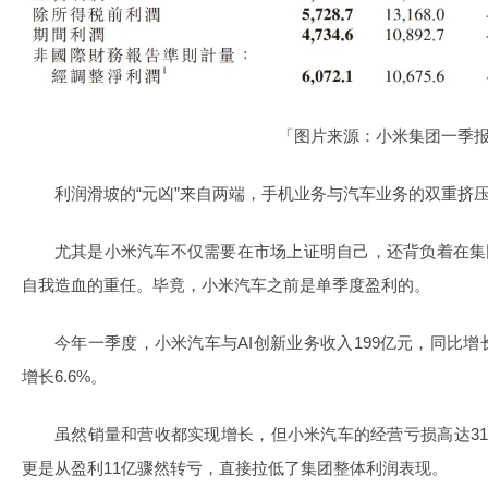
「图片来源：小米集团一季
利润滑坡的“元凶”来自两端，手机业务与汽车业务的双重挤
尤其是小米汽车不仅需要在市场上证明自己，还背负着在集
自我造血的重任。毕竟，小米汽车之前是单季度盈利的。
今年一季度，小米汽车与AI创新业务收入199亿元，同比增长6
增长6.6%。
虽然销量和营收都实现增长，但小米汽车的经营亏损高达3
更是从盈利11亿骤然转亏，直接拉低了集团整体利润表现。