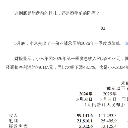
这到底是崩盘前的挣扎，还是黎明前的阵痛？
01
5月底，小米交出了一份业绩承压的2026年一季度成绩单。
$
财报显示，小米集团2026年第一季度总收入约为991亿元，同比
经调整净利润约为61亿元，同比大幅下滑43.1%。这是小米20