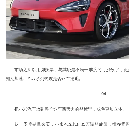
市场之所以用脚投票，与其说是不满一季度的亏损数字，更
如期加速、YU7系列热度是否正在消退。
04
把小米汽车放到整个造车新势力的坐标里，成色更加立体。
从一季度销量来看，小米汽车以8.09万辆的成绩，排在