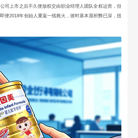
，公司上市之后不久便放权交由职业经理人团队全权运营，但
即便2018年创始人重返一线救火，彼时基本面积弊已深，扭