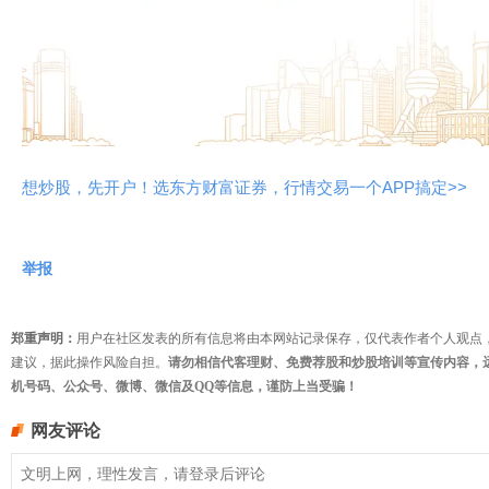
想炒股，先开户！选东方财富证券，行情交易一个APP搞定>>
举报
郑重声明：
用户在社区发表的所有信息将由本网站记录保存，仅代表作者个人观点
建议，据此操作风险自担。
请勿相信代客理财、免费荐股和炒股培训等宣传内容，
机号码、公众号、微博、微信及QQ等信息，谨防上当受骗！
网友评论