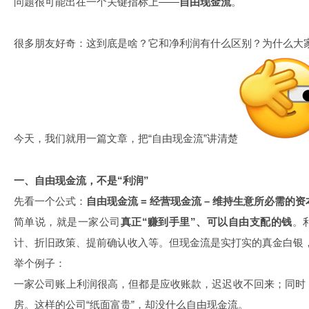
问题很可能出在一个关键指标上——
自由现金流
。
很多朋友好奇：这到底是啥？它和净利润有什么区别？为什么大
今天，我们就用一篇文章，把“自由现金流”讲清楚
一、自由现金流，不是“利润”
先看一个公式：
自由现金流 = 经营现金流 – 维持生意所必需的
简单说，就是一家公司
真正“赚到手里”、可以自由支配的钱
。
计、折旧政策、提前确认收入等。但现金流是实打实的真金白银
举个例子：
一家公司账上利润很高，但都是应收账款，迟迟收不回来；同时
房。这样的公司“纸面富贵”，却没什么自由现金流。