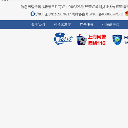
信息网络传播视听节目许可证：0908328号 经营证券期货业务许可证编号：91310
沪ICP证:沪B2-20070217
网站备案号:沪ICP备05006054号-11
关于我们
可持续发展
广告服务
供应商平台