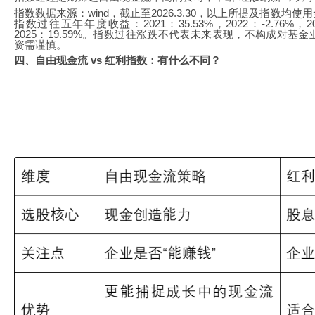
指数数据来源：wind，截止至2026.3.30，以上所提及指数
指数过往五年年度收益：2021：35.53%，2022：-2.76%，202
2025：19.59%。指数过往涨跌不代表未来表现，不构成对
资需谨慎。
四、自由现金流 vs 红利指数：有什么不同？