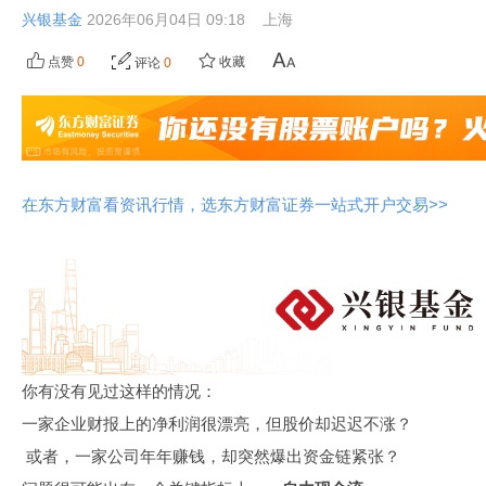
兴银基金
2026年06月04日 09:18
上海
点赞
0
收藏
评论
0
在东方财富看资讯行情，选东方财富证券一站式开户交易>>
你有没有见过这样的情况：
一家企业财报上的净利润很漂亮，但股价却迟迟不涨？
或者，一家公司年年赚钱，却突然爆出资金链紧张？