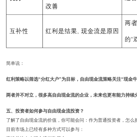
简单说：
红利策略以筛选“分红大户”为目标，自由现金流策略关注“现金牛
两者并不对立，很多高自由现金流的企业，未来也更有能力持续
五、投资者如何参与自由现金流投资？
了解了自由现金流的价值，你可能会问：作为普通投资者，怎么
目前市场上已经有多种方式可以参与：