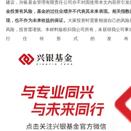
建议，兴银基金管理有限责任公司亦不对因使用本文内容所引发
金投资有风险，基金的过往业绩并不代表其未来表现。相关指数
现，也不作为未来收益的保证。
大家投资时需要根据自己的风险
风险，投资需谨慎。本材料版权归我公司所有，未获得我公司事
行任何形式的发