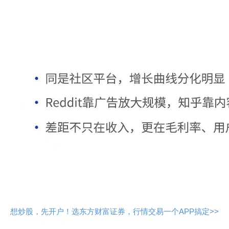
想炒股，先开户！选东方财富证券，行情交易一个APP搞定>>