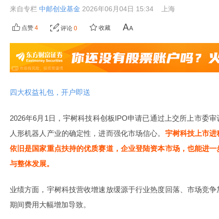
来自专栏
中邮创业基金
2026年06月04日 15:34
上海
点赞
4
收藏
评论
0
四大权益礼包，开户即送
2026年6月1日，宇树科技科创板IPO申请已通过上交所上市
人形机器人产业的确定性，进而强化市场信心。
宇树科技上市进
依旧是国家重点扶持的优质赛道，企业登陆资本市场，也能进一
与整体发展。
业绩方面，宇树科技营收增速放缓源于行业热度回落、市场竞争
期间费用大幅增加导致。