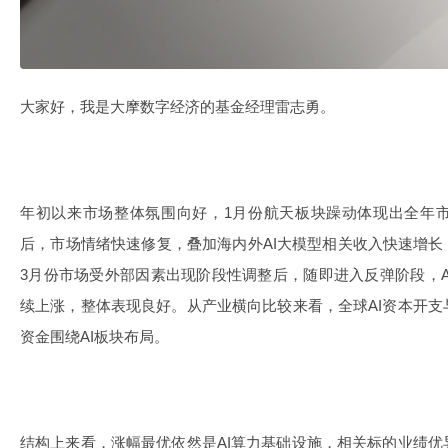
大家好，我是大摩数字经济的基金经理雷志勇。
年初以来市场整体氛围向好，1月份航天板块躁动体现出全年
后，市场情绪快速修复，叠加海内外AI大模型相关收入快速增长
3月份市场受外部因素出现阶段性调整后，随即进入反弹阶段，A
续上涨，整体表现良好。从产业横向比较来看，全球AI资本开
资金围绕AI板块布局。
结构上来看，涨幅最优依然是AI算力基础设施，相关标的业绩