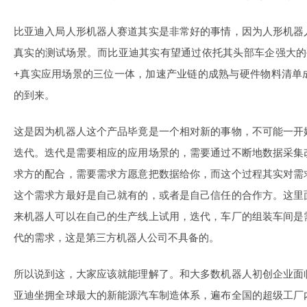
比亚迪入局人形机器人赛道其实是非常好的事情，因为人形机器
真实的测试场景。而比亚迪其实有望通过依托其头部车企强大的
+真实应用场景的三位一体，加速产业链的成熟与硬件物料清单
的到来。
这是因为机器人这个产品毕竟是一个相对新的事物，不可能一开
迭代。迭代是需要相应的应用场景的，需要通过不断地数据采集
求方的配合，需要需求方愿意把数据给你，而这个过程其实对需
这个需求方最好是自己就有的，或者是自己信任的合作方。这里
来机器人可以在自己的生产线上试用，迭代，车厂的组装车间是
代的需求，这是第三方机器人公司不具备的。
所以说到这，大家应该就能理解了。和大多数机器人初创企业面
亚迪坐拥全球最大的新能源汽车制造体系，遍布全国的超级工厂