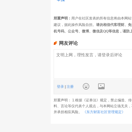
郑重声明：
用户在社区发表的所有信息将由本网站
建议，据此操作风险自担。
请勿相信代客理财、免
机号码、公众号、微博、微信及QQ等信息，谨防
网友评论
登录
|
注册
郑重声明： 1.根据《证券法》规定，禁止编造、
料、言论等仅代表个人观点，与本网站立场无关，
并承担相应风险。
《东方财富社区管理规定》