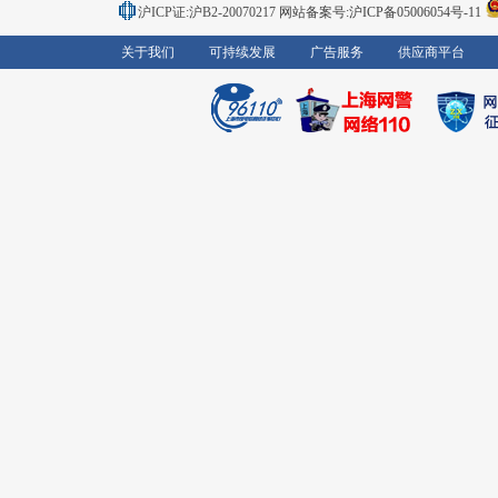
沪ICP证:沪B2-20070217
网站备案号:沪ICP备05006054号-11
关于我们
可持续发展
广告服务
供应商平台