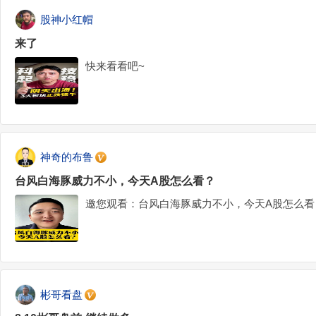
股神小红帽
来了
快来看看吧~
神奇的布鲁
台风白海豚威力不小，今天A股怎么看？
邀您观看：台风白海豚威力不小，今天A股怎么看
彬哥看盘