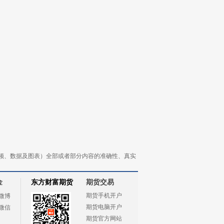
频、数据及图表）全部或者部分内容的准确性、真实
金
东方财富期货
期货交易
期货手机开户
微博
期货电脑开户
微信
期货官方网站