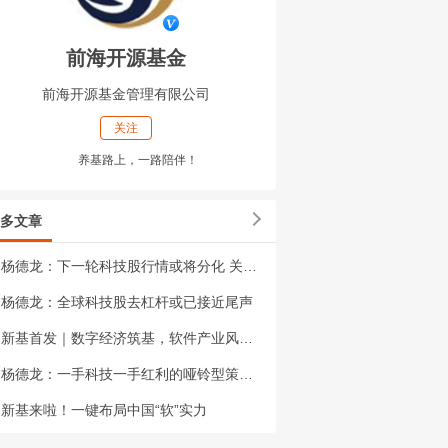
前海开源基金
前海开源基金管理有限公司
关注
养基路上，一路陪伴！
多文章
杨德龙：下一轮科技股行情或将分化 关注优质科技行业龙头
杨德龙：全球科技股去杠杆或已接近尾声
新基首发｜数字经济筑基，软件产业风起——前海开源中证全指软件开发指数基金正式首发
杨德龙：一手科技一手红利的哑铃型策略依然有效
新基来啦！一键布局中国“软”实力