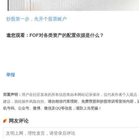
频
炒股第一步，先开个股票账户
邀您观看：FOF对各类资产的配置依据是什么？
举报
郑重声明：
用户在社区发表的所有信息将由本网站记录保存，仅代表作者个人观点
建议，据此操作风险自担。
请勿相信代客理财、免费荐股和炒股培训等宣传内容，
机号码、公众号、微博、微信及QQ等信息，谨防上当受骗！
网友评论