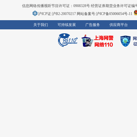
信息网络传播视听节目许可证：0908328号 经营证券期货业务许可证编号：91310
沪ICP证:沪B2-20070217
网站备案号:沪ICP备05006054号-11
关于我们
可持续发展
广告服务
供应商平台