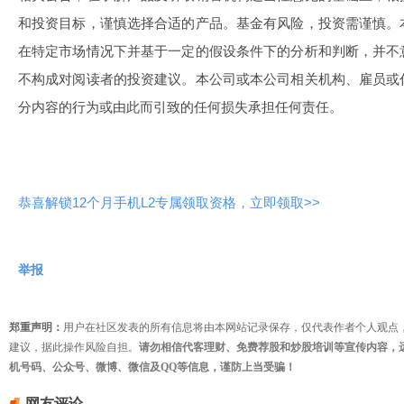
和投资目标，谨慎选择合适的产品。基金有风险，投资需谨慎。
在特定市场情况下并基于一定的假设条件下的分析和判断，并不
不构成对阅读者的投资建议。本公司或本公司相关机构、雇员或
分内容的行为或由此而引致的任何损失承担任何责任。
恭喜解锁12个月手机L2专属领取资格，立即领取>>
举报
郑重声明：
用户在社区发表的所有信息将由本网站记录保存，仅代表作者个人观点
建议，据此操作风险自担。
请勿相信代客理财、免费荐股和炒股培训等宣传内容，
机号码、公众号、微博、微信及QQ等信息，谨防上当受骗！
网友评论