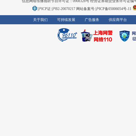
信息网络传播视听节目许可证：0908328号 经营证券期货业务许可证编号：91310
沪ICP证:沪B2-20070217
网站备案号:沪ICP备05006054号-11
关于我们
可持续发展
广告服务
供应商平台