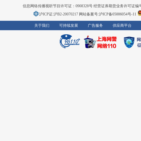
信息网络传播视听节目许可证：0908328号 经营证券期货业务许可证编号：91310
沪ICP证:沪B2-20070217
网站备案号:沪ICP备05006054号-11
关于我们
可持续发展
广告服务
供应商平台