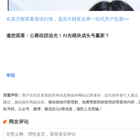
频
在东方财富看资讯行情，选东方财富证券一站式开户交易>>
邀您观看：公募组团追光！AI光模块成头号赢家？
举报
郑重声明：
用户在社区发表的所有信息将由本网站记录保存，仅代表作者个人观点
建议，据此操作风险自担。
请勿相信代客理财、免费荐股和炒股培训等宣传内容，
机号码、公众号、微博、微信及QQ等信息，谨防上当受骗！
网友评论