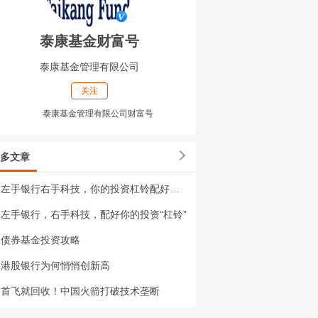
泰康基金财富号
泰康基金管理有限公司
关注
泰康基金管理有限公司财富号
多文章
左手银行右手科技，你的投资杠铃配好了吗
左手银行，右手科技，配好你的投资“杠铃”
债券基金投资攻略
港股银行为何悄悄创新高
首飞就回收！中国火箭打破技术垄断