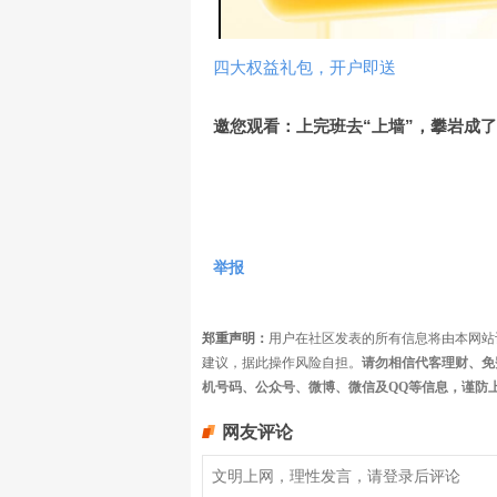
四大权益礼包，开户即送
邀您观看：上完班去“上墙”，攀岩成
举报
郑重声明：
用户在社区发表的所有信息将由本网站
建议，据此操作风险自担。
请勿相信代客理财、免
机号码、公众号、微博、微信及QQ等信息，谨防
网友评论