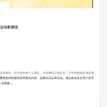
频
了运动新潮流
记录保存，仅代表作者个人观点，与本网站立场无关，不对您构成任何投资
费荐股和炒股培训等宣传内容，远离非法证券活动。请勿添加发言用户的手
上当受骗！