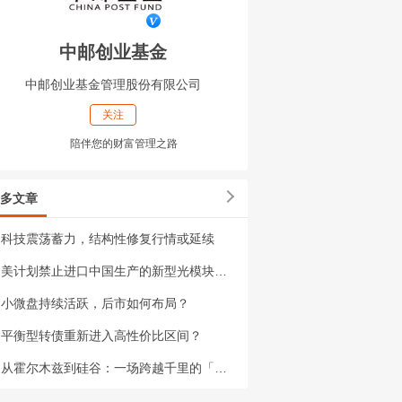
中邮创业基金
中邮创业基金管理股份有限公司
关注
陪伴您的财富管理之路
多文章
科技震荡蓄力，结构性修复行情或延续
美计划禁止进口中国生产的新型光模块？影响有多大？
小微盘持续活跃，后市如何布局？
平衡型转债重新进入高性价比区间？
从霍尔木兹到硅谷：一场跨越千里的「蝴蝶效应」