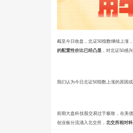
截至今日收盘，北证50指数继续上涨
的配置性价比已经凸显
，对北证50感
我们认为今日北证50指数上涨的原因
前期大盘科技股交易过于极致，在美
创业板分流涌入北交所，
北交所相对科