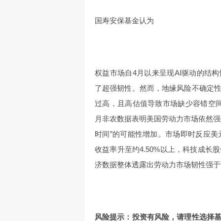
国寿安保基金认为
权益市场自4月以来呈现AI驱动的结
了超强韧性。然而，地缘风险不确定
过高，且高估值导致市场缺少容错空间
月非农数据表明美国劳动力市场依然强
时间”的可能性增加。市场即时反应美
收益率升至约4.50%以上，科技成
济数据整体透露出劳动力市场韧性强于
风险提示：投资有风险，请理性选择