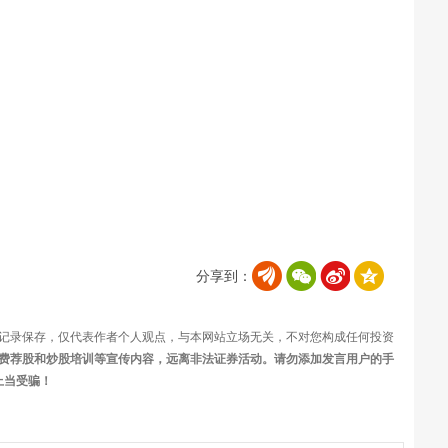
分享到：
记录保存，仅代表作者个人观点，与本网站立场无关，不对您构成任何投资
费荐股和炒股培训等宣传内容，远离非法证券活动。请勿添加发言用户的手
上当受骗！