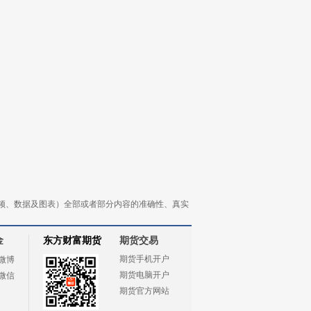
频、数据及图表）全部或者部分内容的准确性、真实
金
东方财富期货
期货交易
期货手机开户
微博
期货电脑开户
微信
期货官方网站