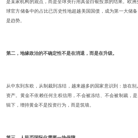
是某家机构的观点，而是全球央行用真金白银投票的结果。欧洲
球官方储备中的占比已历史性地超越美国国债，成为第一大储备
是趋势。
第二，地缘政治的不确定性不是在消退，而是在升级。
从中东到东欧，从制裁到冻结，越来越多的国家意识到：放在别
资产。黄金不依赖任何主权信用，不会被冻结、不会被制裁，是
辑下，增持黄金不是投资行为，而是筑墙。
第三，人民币国际化需要一块保障。