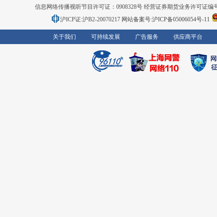
信息网络传播视听节目许可证：0908328号 经营证券期货业务许可证编号：91310
沪ICP证:沪B2-20070217
网站备案号:沪ICP备05006054号-11
关于我们
可持续发展
广告服务
供应商平台