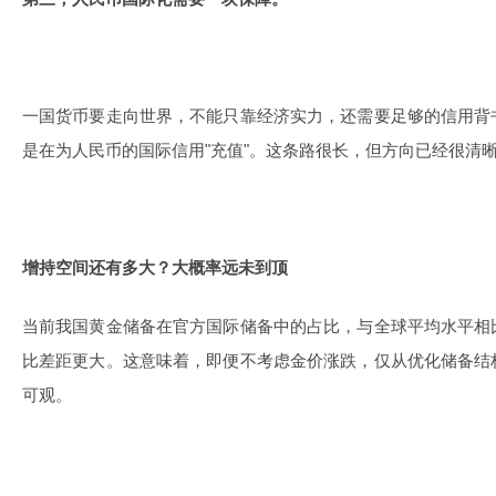
一国货币要走向世界，不能只靠经济实力，还需要足够的信用背
是在为人民币的国际信用"充值"。这条路很长，但方向已经很清
增持空间还有多大？大概率远未到顶
当前我国黄金储备在官方国际储备中的占比，与全球平均水平相
比差距更大。这意味着，即便不考虑金价涨跌，仅从优化储备结
可观。