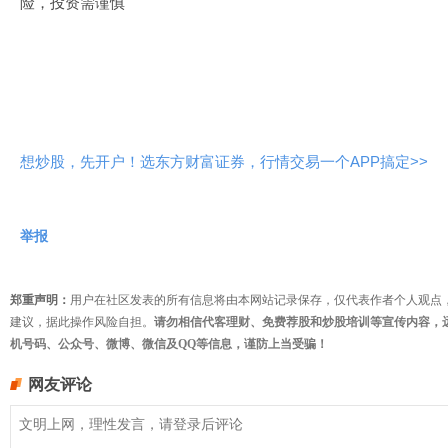
险，投资需谨慎
想炒股，先开户！选东方财富证券，行情交易一个APP搞定>>
举报
郑重声明：
用户在社区发表的所有信息将由本网站记录保存，仅代表作者个人观点
建议，据此操作风险自担。
请勿相信代客理财、免费荐股和炒股培训等宣传内容，
机号码、公众号、微博、微信及QQ等信息，谨防上当受骗！
网友评论