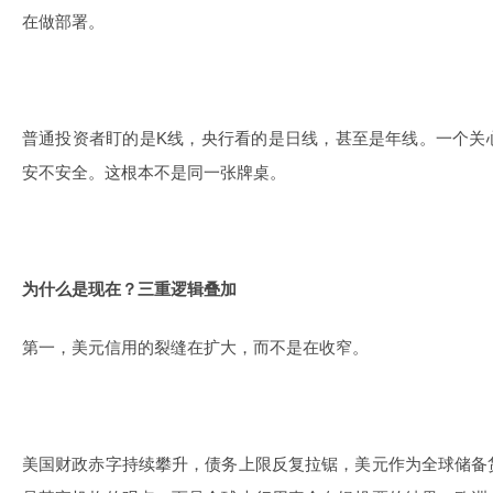
在做部署。
普通投资者盯的是K线，央行看的是日线，甚至是年线。一个关
安不安全。这根本不是同一张牌桌。
为什么是现在？三重逻辑叠加
第一，美元信用的裂缝在扩大，而不是在收窄。
美国财政赤字持续攀升，债务上限反复拉锯，美元作为全球储备