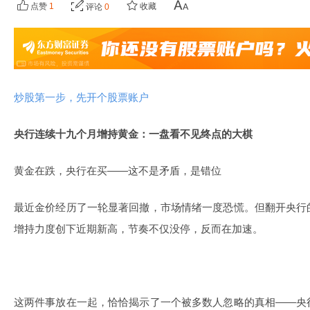
点赞
1
收藏
评论
0
炒股第一步，先开个股票账户
央行连续十九个月增持黄金：一盘看不见终点的大棋
黄金在跌，央行在买——这不是矛盾，是错位
最近金价经历了一轮显著回撤，市场情绪一度恐慌。但翻开央行
增持力度创下近期新高，节奏不仅没停，反而在加速。
这两件事放在一起，恰恰揭示了一个被多数人忽略的真相——央