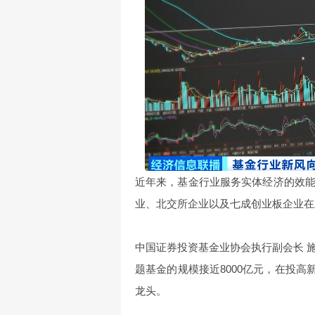
近年来，基金行业服务实体经济的效
业、北交所企业以及七成创业板企业在
中国证券投资基金业协会执行副会长 施
题基金的规模接近8000亿元，在投高
龙头。