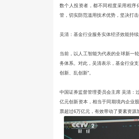
数个人投资者，都不同程度采用程序
管，切实防范滥用技术优势，坚决打击
吴清：基金行业服务实体经济效能持续
当前，以人工智能为代表的全球新一
务体系。对此，吴清表示，基金行业支
创新、乱创新”。
中国证券监督管理委员会主席 吴清：过
亿元创新资本，相当于同期境内企业股
票超过6万亿元，有效带动了要素资源