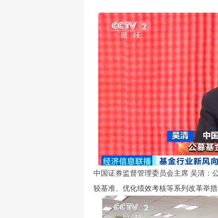
中国证券监督管理委员会主席 吴清：
较基准、优化绩效考核等系列改革举措相