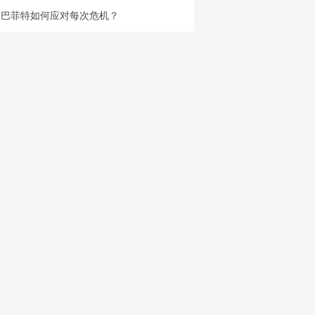
巴菲特如何应对每次危机？