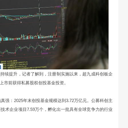
能持续提升，记者了解到，注册制实施以来，超九成科创板企
上市前获得私募股权创投基金投资。
真强：2025年末创投基金规模达到3.72万亿元。公募科创主
新技术企业项目7.59万个，孵化出一批具有全球竞争力的行业