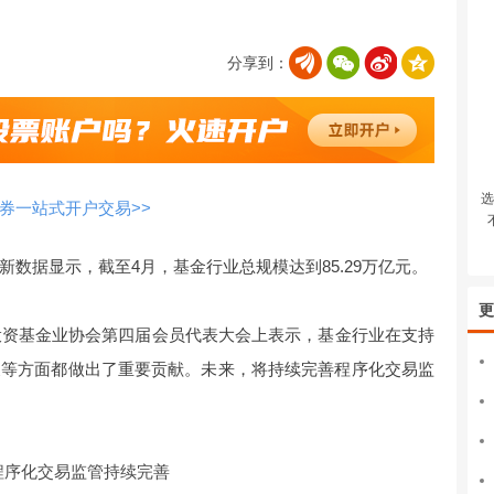
分享到：
选
券一站式开户交易>>
数据显示，截至4月，基金行业总规模达到85.29万亿元。
更
投资基金业协会第四届会员代表大会上表示，基金行业在支持
展等方面都做出了重要贡献。未来，将持续完善程序化交易监
”程序化交易监管持续完善