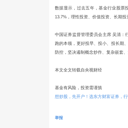
数据显示，过去五年，基金行业股票投资
13.7%，理性投资、价值投资、长期
中国证券监督管理委员会主席 吴清：
跑的本领，更好投早、投小、投长期
防控，坚决遏制概念炒作、复杂嵌套、
本文全文转载自央视财经
基金有风险，投资需谨慎
想炒股，先开户！选东方财富证券，行情
举报