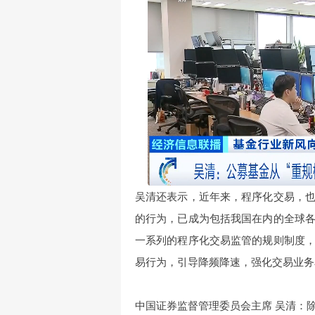
吴清还表示，近年来，程序化交易，
的行为，已成为包括我国在内的全球
一系列的程序化交易监管的规则制度
易行为，引导降频降速，强化交易业务
中国证券监督管理委员会主席 吴清：