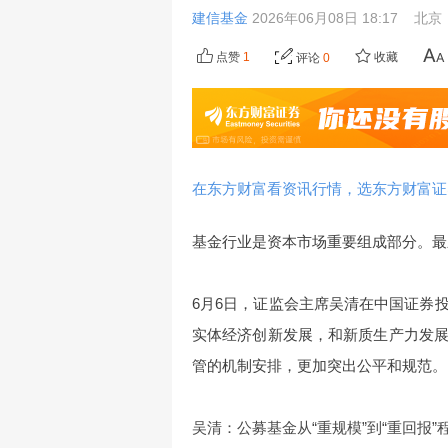
建信基金
2026年06月08日 18:17
北京
点赞
1
收藏
评论
0
在东方财富看资讯行情，选东方财富证
基金行业是资本市场重要组成部分。最新
6月6日，证监会主席吴清在中国证券
实体经济创新发展，和新质生产力发
管的机制安排，更加突出公平和规范。
吴清：公募基金从“重规模”到“重回报