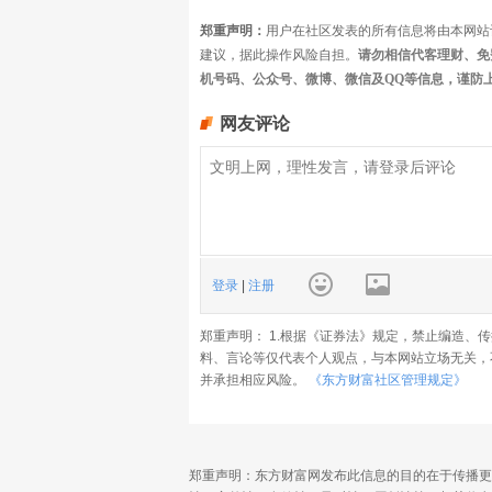
郑重声明：
用户在社区发表的所有信息将由本网站
建议，据此操作风险自担。
请勿相信代客理财、免
机号码、公众号、微博、微信及QQ等信息，谨防
网友评论
登录
|
注册
郑重声明： 1.根据《证券法》规定，禁止编造、
料、言论等仅代表个人观点，与本网站立场无关，
并承担相应风险。
《东方财富社区管理规定》
郑重声明：东方财富网发布此信息的目的在于传播更