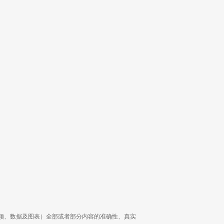
频、数据及图表）全部或者部分内容的准确性、真实