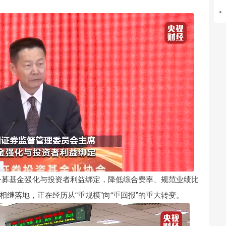
公募基金强化与投资者利益绑定，降低综合费率、规范业绩比
继落地，正在经历从“重规模”向“重回报”的重大转变。