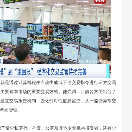
也就是通过计算机程序自动生成或下达交易指令进行证券交易
各主要资本市场的重要交易方式。他强调，目前各方面出台了
，建立交易报告机制，强化针对性监测监控，从严监管异常交
单元管理。
除了量化私募外，外资、公募及其他专业机构投资者，还有少