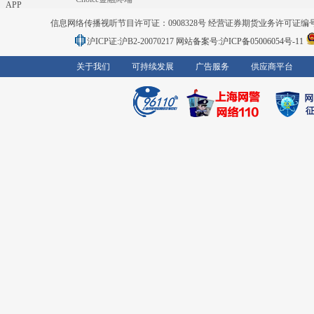
APP
信息网络传播视听节目许可证：0908328号 经营证券期货业务许可证编号：91310
沪ICP证:沪B2-20070217
网站备案号:沪ICP备05006054号-11
关于我们
可持续发展
广告服务
供应商平台