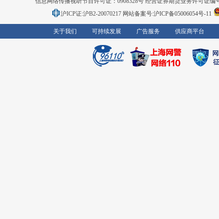
信息网络传播视听节目许可证：0908328号 经营证券期货业务许可证编号：91310
沪ICP证:沪B2-20070217
网站备案号:沪ICP备05006054号-11
关于我们
可持续发展
广告服务
供应商平台