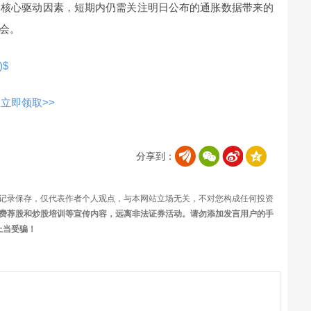
的核心驱动因素，短期内仍需关注明日公布的通胀数据带来的
会。
)$
立即领取>>
分享到：
记录保存，仅代表作者个人观点，与本网站立场无关，不对您构成任何投资
费荐股和炒股培训等宣传内容，远离非法证券活动。请勿添加发言用户的手
上当受骗！