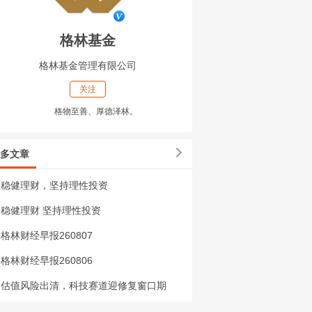
格林基金
格林基金管理有限公司
关注
格物至善、厚德泽林。
多文章
稳健理财，坚持理性投资
稳健理财 坚持理性投资
格林财经早报260807
格林财经早报260806
估值风险出清，科技赛道迎修复窗口期