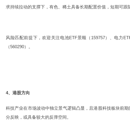
求持续拉动的支撑下，有色、稀土具备长期配置价值，短期可跟
风险匹配前提下，欢迎关注电池ETF景顺（159757）、电力ETF
（560290）。
4、港股方向
科技产业在市场波动中独立景气逻辑凸显，且港股科技板块前期
分反映，或具备较大的反弹空间。