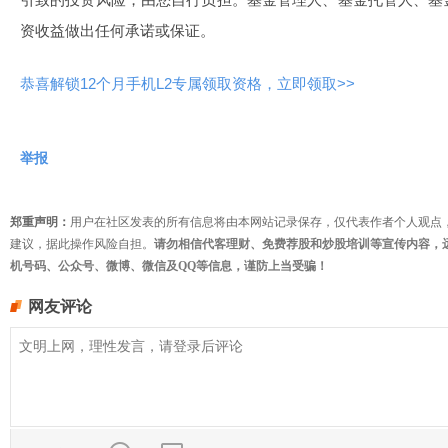
资收益做出任何承诺或保证。
恭喜解锁12个月手机L2专属领取资格，立即领取>>
举报
郑重声明：
用户在社区发表的所有信息将由本网站记录保存，仅代表作者个人观点
建议，据此操作风险自担。
请勿相信代客理财、免费荐股和炒股培训等宣传内容，
机号码、公众号、微博、微信及QQ等信息，谨防上当受骗！
网友评论