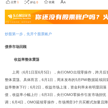
点赞
1
收藏
评论
0
炒股第一步，先开个股票账户
债券市场回顾
收益率整体震荡
上周（6月1日至6月5日），央行OMO出现零操作，跨月
整体震荡。具体而言，6月1日，周末发布的5月PMI数据延续
益率整体下行；6月2日，权益市场上涨，资金利率未有明显回落，
债，收益率小幅上行；6月3日，央行OMO零操作引发市场担
调；6月4日，OMO延续零操作，市场博弈3个月买断式加量且