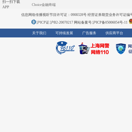
扫一扫下载
Choice金融终端
APP
信息网络传播视听节目许可证：0908328号 经营证券期货业务许可证编号：91310
沪ICP证:沪B2-20070217
网站备案号:沪ICP备05006054号-11
关于我们
可持续发展
广告服务
供应商平台