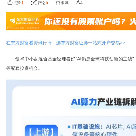
点赞
1
收藏
评论
0
在东方财富看资讯行情，选东方财富证券一站式开户交易>>
银华中小盘混合基金经理看好“AI仍是全球科技创新的主线
等配套投资机会。