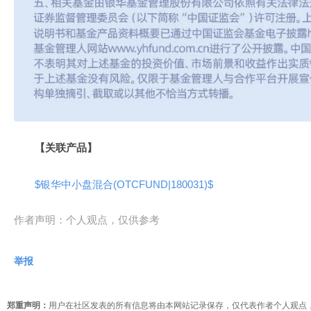
【关联产品】
$银华中小盘混合(OTCFUND|180031)$
作者声明：个人观点，仅供参考
举报
郑重声明：
用户在社区发表的所有信息将由本网站记录保存，仅代表作者个人观点