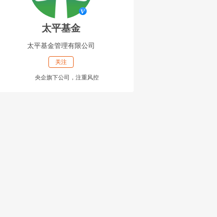
太平基金
太平基金管理有限公司
关注
央企旗下公司，注重风控