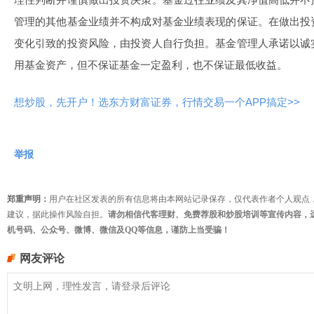
管理的其他基金业绩并不构成对基金业绩表现的保证。在做出投
变化引致的投资风险，由投资人自行负担。基金管理人承诺以诚
用基金资产，但不保证基金一定盈利，也不保证最低收益。
想炒股，先开户！选东方财富证券，行情交易一个APP搞定>>
举报
郑重声明：
用户在社区发表的所有信息将由本网站记录保存，仅代表作者个人观点
建议，据此操作风险自担。
请勿相信代客理财、免费荐股和炒股培训等宣传内容，
机号码、公众号、微博、微信及QQ等信息，谨防上当受骗！
网友评论