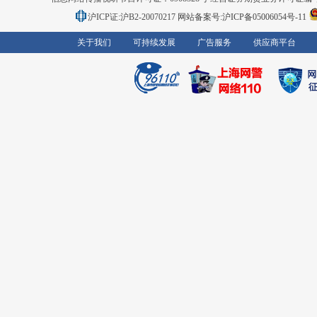
沪ICP证:沪B2-20070217
网站备案号:沪ICP备05006054号-11
关于我们
可持续发展
广告服务
供应商平台