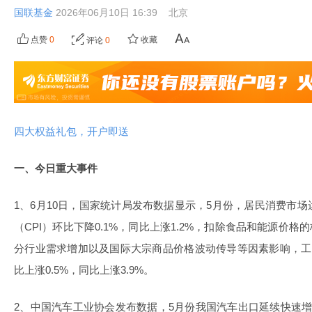
国联基金
2026年06月10日 16:39
北京
点赞
0
收藏
评论
0
四大权益礼包，开户即送
一、今日重大事件
1、6月10日，国家统计局发布数据显示，5月份，居民消费市
（CPI）环比下降0.1%，同比上涨1.2%，扣除食品和能源价格的
分行业需求增加以及国际大宗商品价格波动传导等因素影响，工
比上涨0.5%，同比上涨3.9%。
2、中国汽车工业协会发布数据，5月份我国汽车出口延续快速